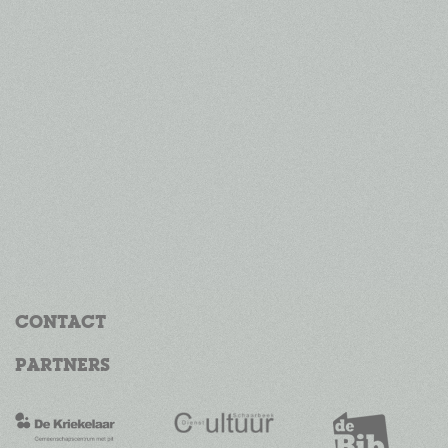
CONTACT
PARTNERS