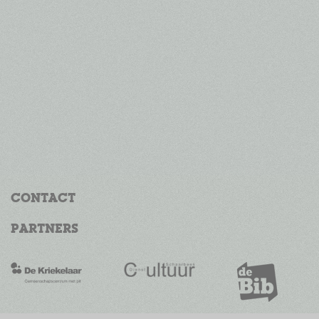
CONTACT
PARTNERS