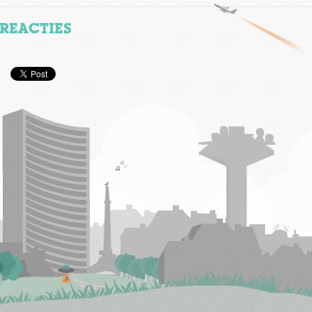
REACTIES