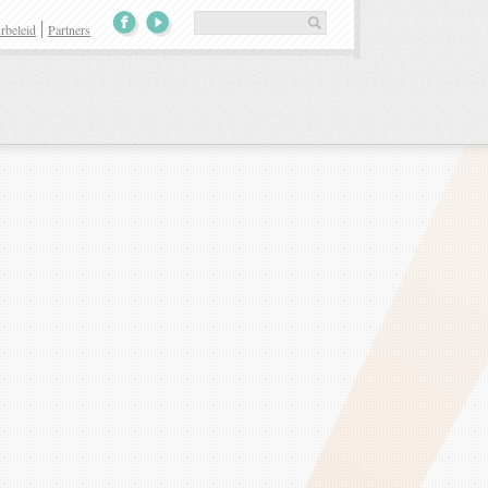
rbeleid
Partners