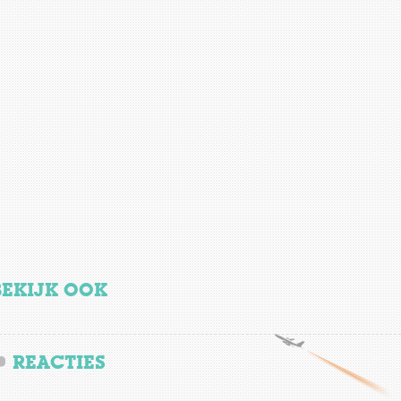
BEKIJK OOK
REACTIES